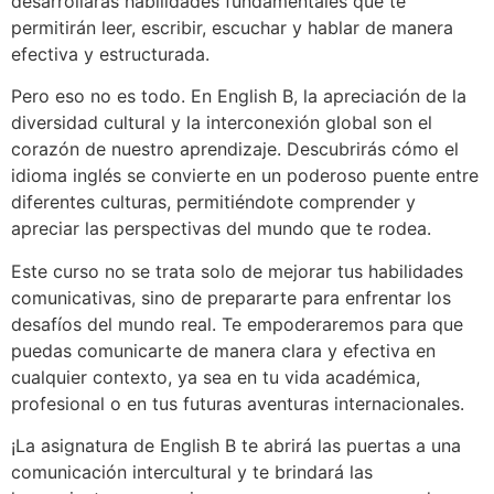
desarrollarás habilidades fundamentales que te
permitirán leer, escribir, escuchar y hablar de manera
efectiva y estructurada.
Pero eso no es todo. En English B, la apreciación de la
diversidad cultural y la interconexión global son el
corazón de nuestro aprendizaje. Descubrirás cómo el
idioma inglés se convierte en un poderoso puente entre
diferentes culturas, permitiéndote comprender y
apreciar las perspectivas del mundo que te rodea.
Este curso no se trata solo de mejorar tus habilidades
comunicativas, sino de prepararte para enfrentar los
desafíos del mundo real. Te empoderaremos para que
puedas comunicarte de manera clara y efectiva en
cualquier contexto, ya sea en tu vida académica,
profesional o en tus futuras aventuras internacionales.
¡La asignatura de English B te abrirá las puertas a una
comunicación intercultural y te brindará las