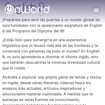
English B
¡Prepárate para abrir las puertas a un mundo global de
oportunidades con la apasionante asignatura de English
B del Programa del Diploma del IB!
¿Estás listo para sumergirte en una experiencia
lingüística que te llevará más allá de las fronteras y te
conectará con personas de todo el mundo? En English
B, no solo aprenderás a dominar el idioma inglés, sino
que también descubrirás la inmensa diversidad cultural
que lo rodea.
Atrévete a explorar una amplia gama de temas y textos
en inglés, desde obras literarias clásicas hasta los
ensayos más actuales, artículos inspiradores y
emocionante material multimedia. A medida que te
sumerjas en estas fuentes de conocimiento,