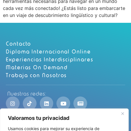
herramientas necesarias para navegar en un mundo
cada vez más conectado! ¿Estás listo para embarcarte
en un viaje de descubrimiento lingüístico y cultural?
Contacto
Diploma Internacional Online
Experiencias Interdisciplinares
Materias On Demand
Trabaja con Nosotros
Nuestras redes:
Valoramos tu privacidad
Usamos cookies para mejorar su experiencia de