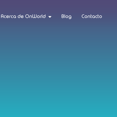
Acerca de OnWorld
Blog
Contacto