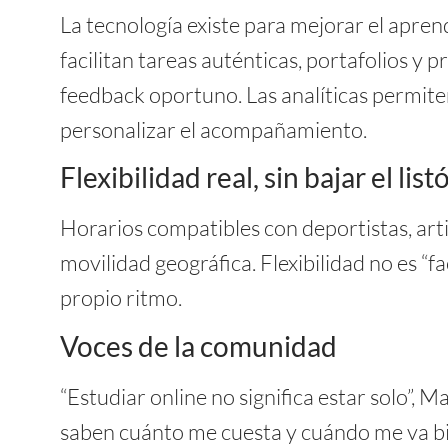
La tecnología existe para mejorar el aprend
facilitan tareas auténticas, portafolios y p
feedback oportuno. Las analíticas permite
personalizar el acompañamiento.
Flexibilidad real, sin bajar el list
Horarios compatibles con deportistas, arti
movilidad geográfica. Flexibilidad no es “fa
propio ritmo.
Voces de la comunidad
“Estudiar online no significa estar solo”, 
saben cuánto me cuesta y cuándo me va bi