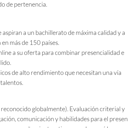
ido de pertenencia.
 aspiran a un bachillerato de máxima calidad y a
a en más de 150 países.
line a su oferta para combinar presencialidad e
lido.
icos de alto rendimiento que necesitan una vía
 talentos.
l reconocido globalmente). Evaluación criterial y
gación, comunicación y habilidades para el presen