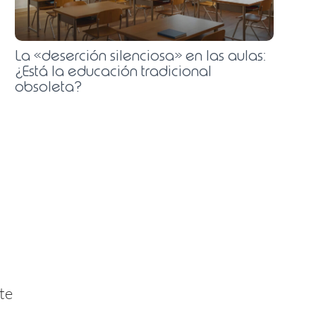
La «deserción silenciosa» en las aulas:
¿Está la educación tradicional
obsoleta?
te