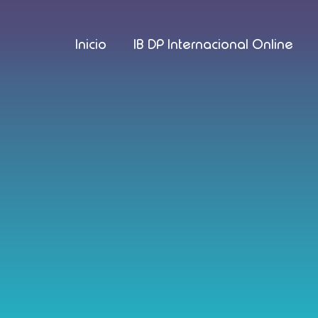
Inicio
IB DP Internacional Online