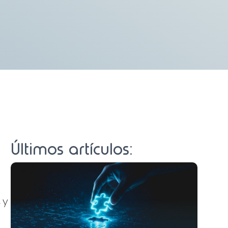
Últimos artículos:
 y