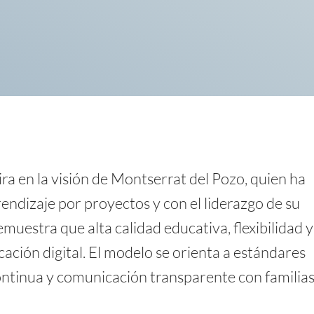
a en la visión de Montserrat del Pozo, quien ha
endizaje por proyectos y con el liderazgo de su
muestra que alta calidad educativa, flexibilidad y
ación digital. El modelo se orienta a estándares
ontinua y comunicación transparente con familias