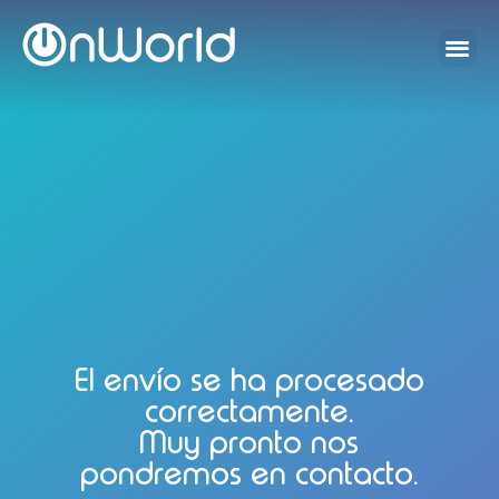
El envío se ha procesado
correctamente.
Muy pronto nos
pondremos en contacto.