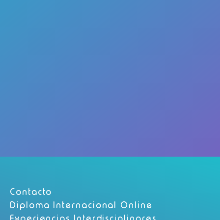
Contacto
Diploma Internacional Online
Experiencias Interdisciplinares